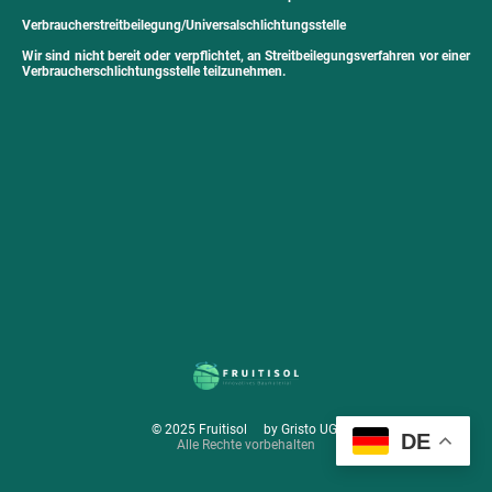
Verbraucherstreitbeilegung/Universalschlichtungsstelle
Wir sind nicht bereit oder verpflichtet, an Streitbeilegungsverfahren vor einer
Verbraucherschlichtungsstelle teilzunehmen.
© 2025 Fruitisol by Gristo UG
DE
Alle Rechte vorbehalten